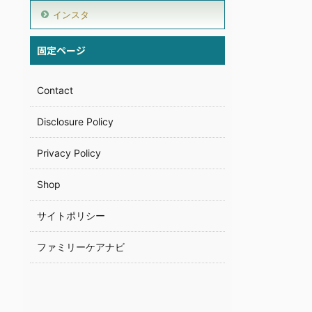
インスタ
固定ページ
Contact
Disclosure Policy
Privacy Policy
Shop
サイトポリシー
ファミリーケアナビ