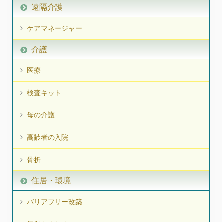
遠隔介護
ケアマネージャー
介護
医療
検査キット
母の介護
高齢者の入院
骨折
住居・環境
バリアフリー改築