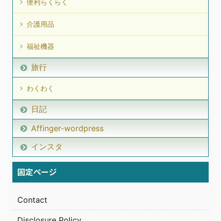
便利らくらく
介護用品
福祉機器
旅行
わくわく
日記
Affinger-wordpress
インスタ
固定ページ
Contact
Disclosure Policy