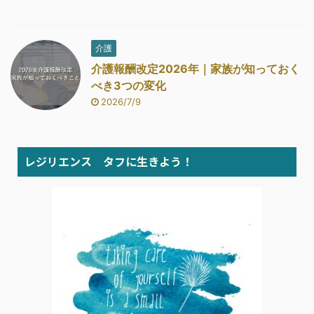
介護
介護報酬改定2026年｜家族が知っておく
べき3つの変化
2026/7/9
レジリエンス タフに生きよう！