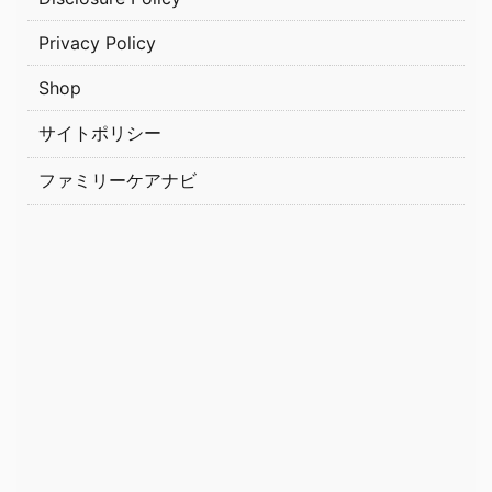
Privacy Policy
Shop
サイトポリシー
ファミリーケアナビ