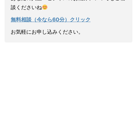
談くださいね
無料相談（今なら60分）クリック
お気軽にお申し込みください。