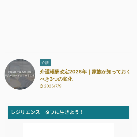
介護
介護報酬改定2026年｜家族が知っておく
べき3つの変化
2026/7/9
レジリエンス タフに生きよう！