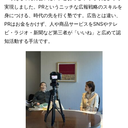
実現しました。PRというニッチな広報戦略のスキルを
身につける、時代の先を行く塾です。広告とは違い、
PRはお金をかけず、人や商品サービスをSNSやテレ
ビ・ラジオ・新聞など第三者が「いいね」と広めて認
知活動する手法です。