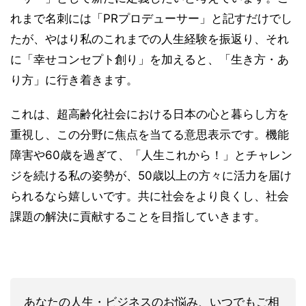
れまで名刺には「PRプロデューサー」と記すだけでし
たが、やはり私のこれまでの人生経験を振返り、それ
に「幸せコンセプト創り」を加えると、「生き方・あ
り方」に行き着きます。
これは、超高齢化社会における日本の心と暮らし方を
重視し、この分野に焦点を当てる意思表示です。機能
障害や60歳を過ぎて、「人生これから！」とチャレン
ジを続ける私の姿勢が、50歳以上の方々に活力を届け
られるなら嬉しいです。共に社会をより良くし、社会
課題の解決に貢献することを目指していきます。
あなたの人生・ビジネスのお悩み、いつでもご相