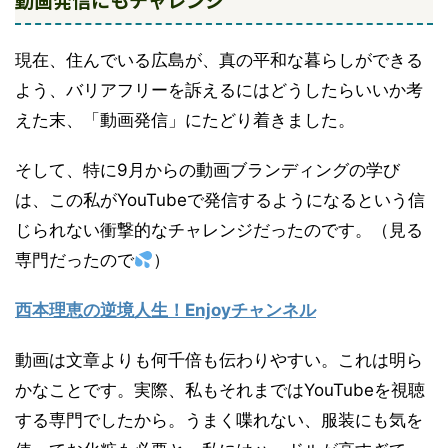
現在、住んでいる広島が、真の平和な暮らしができる
よう、バリアフリーを訴えるにはどうしたらいいか考
えた末、「動画発信」にたどり着きました。
そして、特に9月からの動画ブランディングの学び
は、この私がYouTubeで発信するようになるという信
じられない衝撃的なチャレンジだったのです。（見る
専門だったので
）
西本理恵の逆境人生！Enjoyチャンネル
動画は文章よりも何千倍も伝わりやすい。これは明ら
かなことです。実際、私もそれまではYouTubeを視聴
する専門でしたから。うまく喋れない、服装にも気を