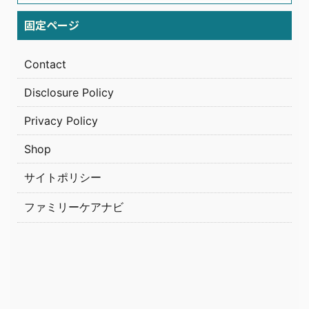
固定ページ
Contact
Disclosure Policy
Privacy Policy
Shop
サイトポリシー
ファミリーケアナビ