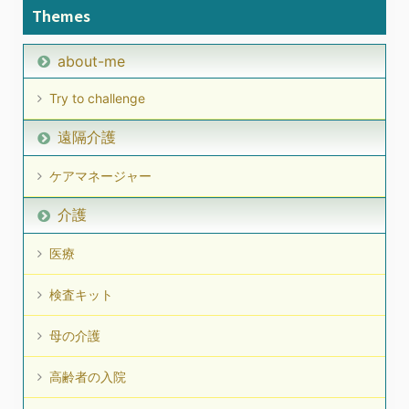
Themes
about-me
Try to challenge
遠隔介護
ケアマネージャー
介護
医療
検査キット
母の介護
高齢者の入院