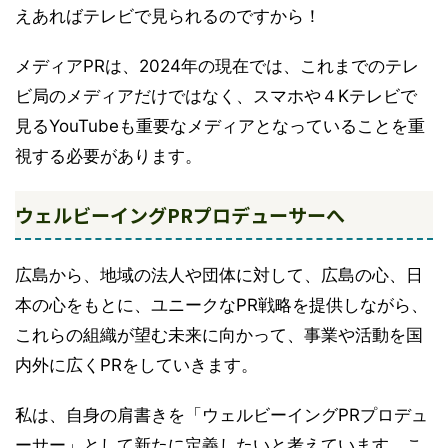
えあればテレビで見られるのですから！
メディアPRは、2024年の現在では、これまでのテレ
ビ局のメディアだけではなく、スマホや４Kテレビで
見るYouTubeも重要なメディアとなっていることを重
視する必要があります。
ウェルビーイングPRプロデューサーへ
広島から、地域の法人や団体に対して、広島の心、日
本の心をもとに、ユニークなPR戦略を提供しながら、
これらの組織が望む未来に向かって、事業や活動を国
内外に広くPRをしていきます。
私は、自身の肩書きを「ウェルビーイングPRプロデュ
ーサー」として新たに定義したいと考えています。こ