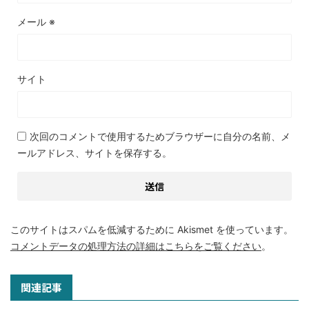
メール
※
サイト
次回のコメントで使用するためブラウザーに自分の名前、メ
ールアドレス、サイトを保存する。
このサイトはスパムを低減するために Akismet を使っています。
コメントデータの処理方法の詳細はこちらをご覧ください
。
関連記事