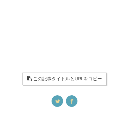
この記事タイトルとURLをコピー