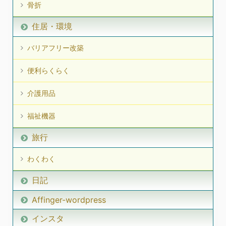
骨折
住居・環境
バリアフリー改築
便利らくらく
介護用品
福祉機器
旅行
わくわく
日記
Affinger-wordpress
インスタ