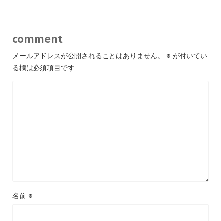
comment
メールアドレスが公開されることはありません。
※
が付いてい
る欄は必須項目です
名前
※