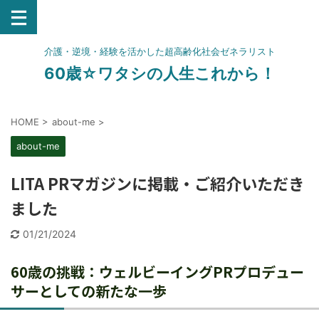
介護・逆境・経験を活かした超高齢化社会ゼネラリスト
60歳☆ワタシの人生これから！
HOME
>
about-me
>
about-me
LITA PRマガジンに掲載・ご紹介いただき
ました
01/21/2024
60歳の挑戦：ウェルビーイングPRプロデュー
サーとしての新たな一歩