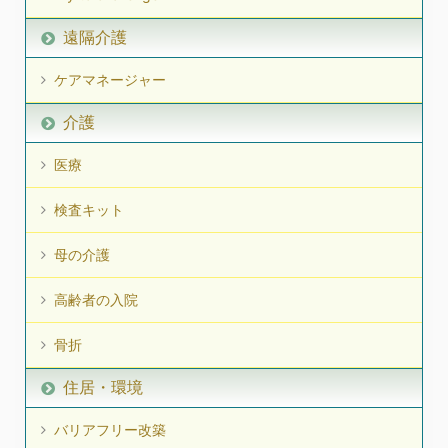
遠隔介護
ケアマネージャー
介護
医療
検査キット
母の介護
高齢者の入院
骨折
住居・環境
バリアフリー改築