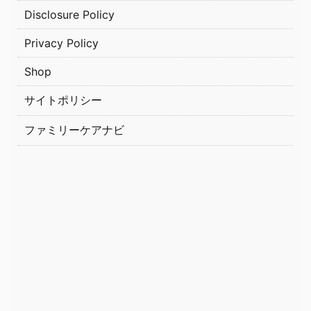
Disclosure Policy
Privacy Policy
Shop
サイトポリシー
ファミリーケアナビ