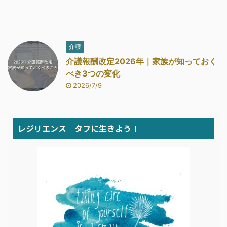
介護
介護報酬改定2026年｜家族が知っておく
べき3つの変化
2026/7/9
レジリエンス タフに生きよう！