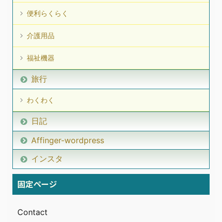
便利らくらく
介護用品
福祉機器
旅行
わくわく
日記
Affinger-wordpress
インスタ
固定ページ
Contact