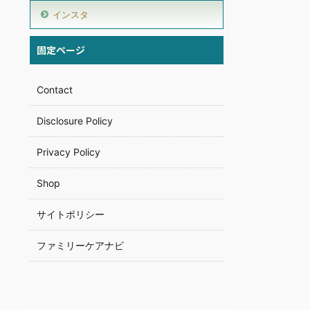
インスタ
固定ページ
Contact
Disclosure Policy
Privacy Policy
Shop
サイトポリシー
ファミリーケアナビ