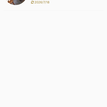
2026/7/18