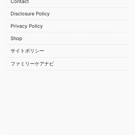
Contact
Disclosure Policy
Privacy Policy
Shop
サイトポリシー
ファミリーケアナビ