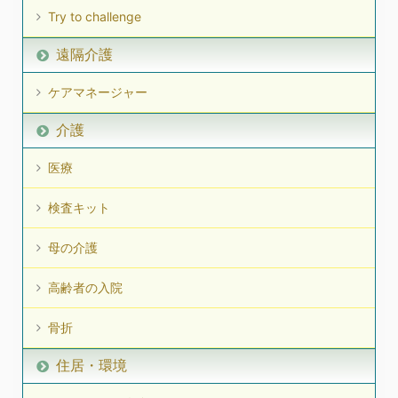
Try to challenge
遠隔介護
ケアマネージャー
介護
医療
検査キット
母の介護
高齢者の入院
骨折
住居・環境