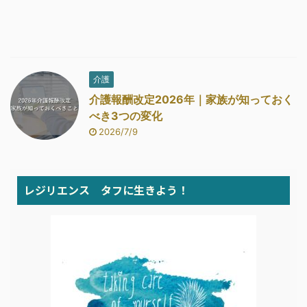
介護
介護報酬改定2026年｜家族が知っておく
べき3つの変化
2026/7/9
レジリエンス タフに生きよう！