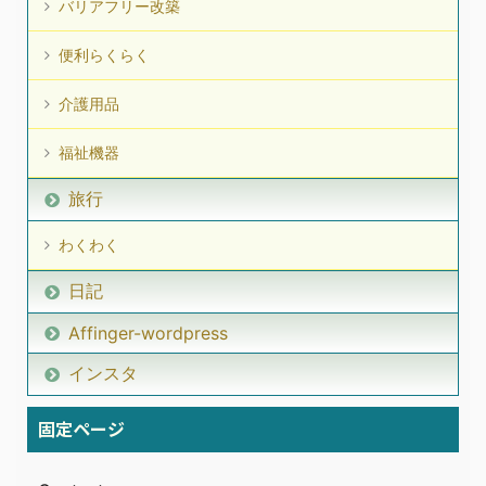
バリアフリー改築
便利らくらく
介護用品
福祉機器
旅行
わくわく
日記
Affinger-wordpress
インスタ
固定ページ