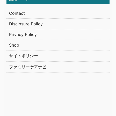
Contact
Disclosure Policy
Privacy Policy
Shop
サイトポリシー
ファミリーケアナビ