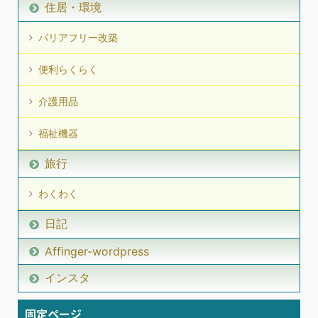
住居・環境
バリアフリー改築
便利らくらく
介護用品
福祉機器
旅行
わくわく
日記
Affinger-wordpress
インスタ
固定ページ