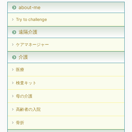
about-me
Try to challenge
遠隔介護
ケアマネージャー
介護
医療
検査キット
母の介護
高齢者の入院
骨折