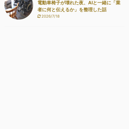
電動車椅子が壊れた夜、AIと一緒に「業
者に何と伝えるか」を整理した話
2026/7/18