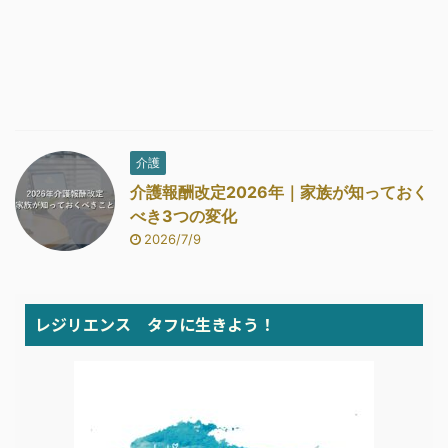
介護
介護報酬改定2026年｜家族が知っておく
べき3つの変化
2026/7/9
レジリエンス タフに生きよう！