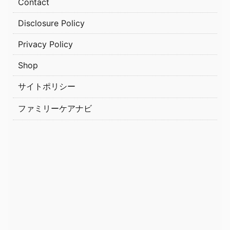
Contact
Disclosure Policy
Privacy Policy
Shop
サイトポリシー
ファミリーケアナビ