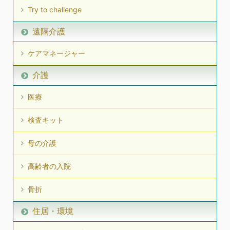
Try to challenge
遠隔介護
ケアマネージャー
介護
医療
検査キット
母の介護
高齢者の入院
骨折
住居・環境