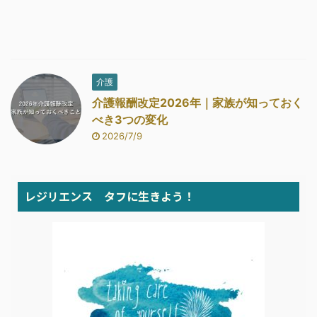
介護
介護報酬改定2026年｜家族が知っておく
べき3つの変化
2026/7/9
レジリエンス タフに生きよう！