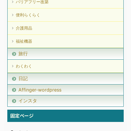
バリアフリー改築
便利らくらく
介護用品
福祉機器
旅行
わくわく
日記
Affinger-wordpress
インスタ
固定ページ