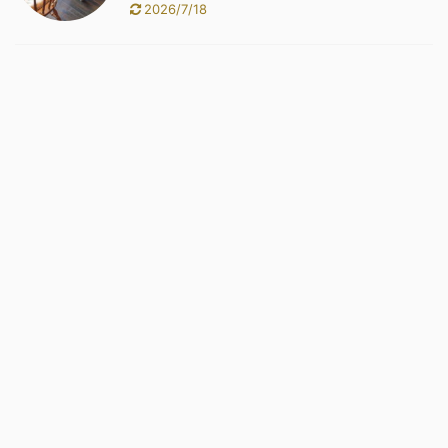
2026/7/18