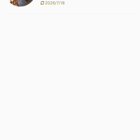
2026/7/18