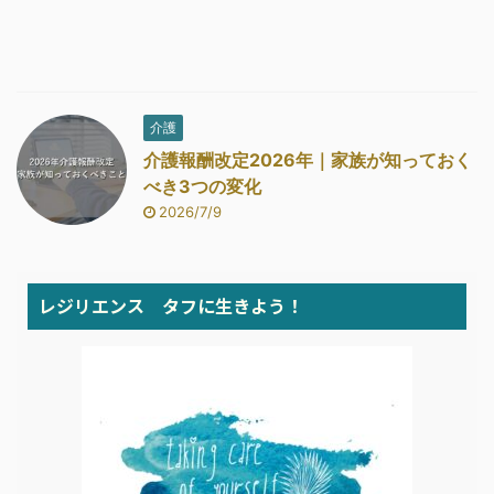
介護
介護報酬改定2026年｜家族が知っておく
べき3つの変化
2026/7/9
レジリエンス タフに生きよう！