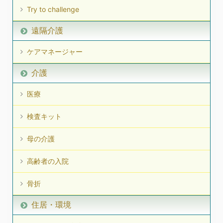
Try to challenge
遠隔介護
ケアマネージャー
介護
医療
検査キット
母の介護
高齢者の入院
骨折
住居・環境