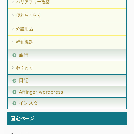
バリアフリー改築
便利らくらく
介護用品
福祉機器
旅行
わくわく
日記
Affinger-wordpress
インスタ
固定ページ