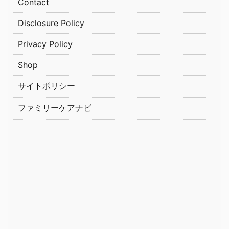
Contact
Disclosure Policy
Privacy Policy
Shop
サイトポリシー
ファミリーケアナビ