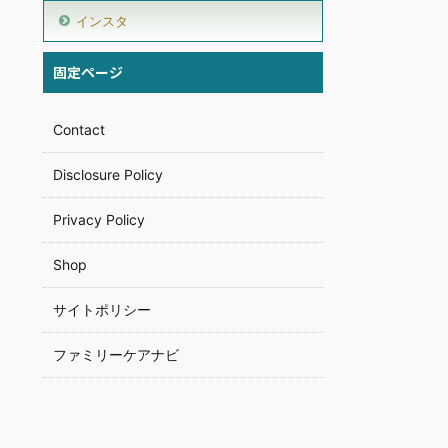
インスタ
固定ページ
Contact
Disclosure Policy
Privacy Policy
Shop
サイトポリシー
ファミリーケアナビ