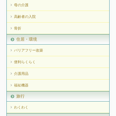
母の介護
高齢者の入院
骨折
住居・環境
バリアフリー改築
便利らくらく
介護用品
福祉機器
旅行
わくわく