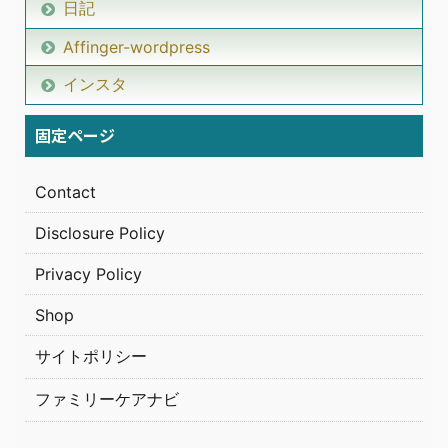
日記
Affinger-wordpress
インスタ
固定ページ
Contact
Disclosure Policy
Privacy Policy
Shop
サイトポリシー
ファミリーケアナビ