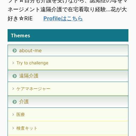
フト☆自分も介護を受けながら、認知症の母をマ
ネージメント遠隔介護で在宅看取り経験…花が大
好き☆RIE
Profileはこちら
Themes
about-me
Try to challenge
遠隔介護
ケアマネージャー
介護
医療
検査キット