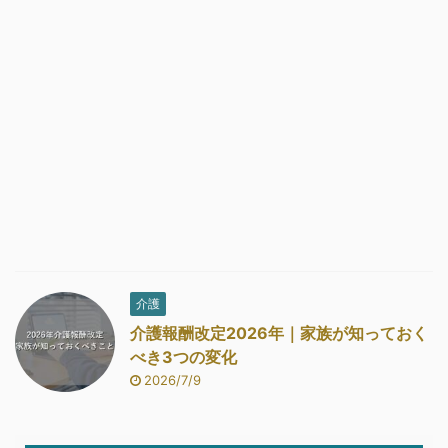
介護
介護報酬改定2026年｜家族が知っておく
べき3つの変化
2026/7/9