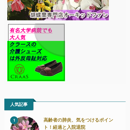
人気記事
高齢者の肺炎、気をつけるポイン
1
ト！経過と入院退院