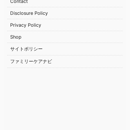
Contact
Disclosure Policy
Privacy Policy
Shop
サイトポリシー
ファミリーケアナビ