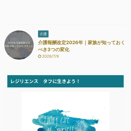
介護
介護報酬改定2026年｜家族が知っておく
べき3つの変化
2026/7/9
レジリエンス タフに生きよう！