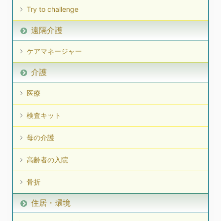
Try to challenge
遠隔介護
ケアマネージャー
介護
医療
検査キット
母の介護
高齢者の入院
骨折
住居・環境