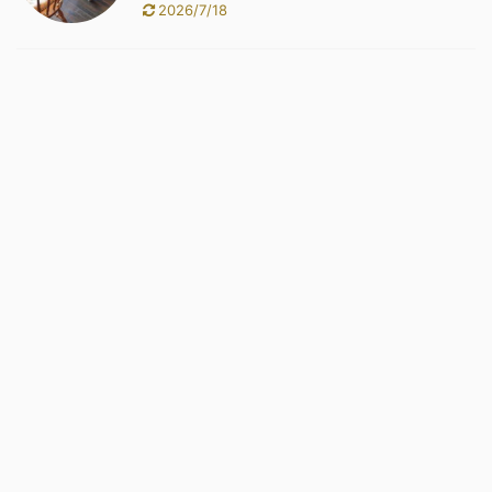
2026/7/18