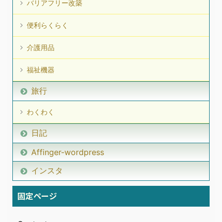
バリアフリー改築
便利らくらく
介護用品
福祉機器
旅行
わくわく
日記
Affinger-wordpress
インスタ
固定ページ