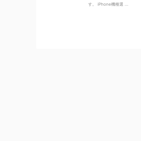
す。 iPhone機種選 ...