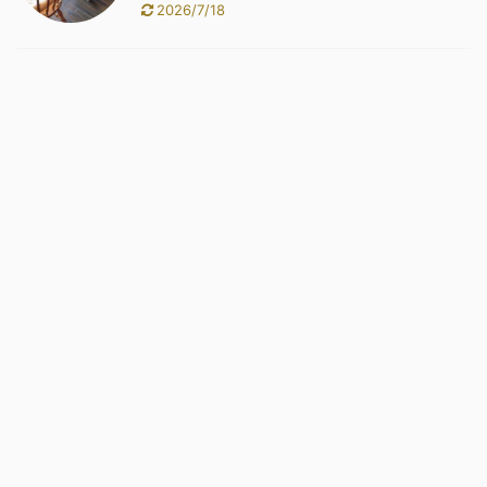
2026/7/18