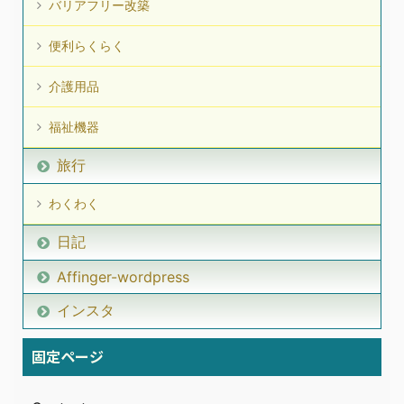
バリアフリー改築
便利らくらく
介護用品
福祉機器
旅行
わくわく
日記
Affinger-wordpress
インスタ
固定ページ