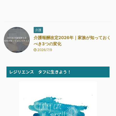
介護
介護報酬改定2026年｜家族が知っておく
べき3つの変化
2026/7/9
レジリエンス タフに生きよう！