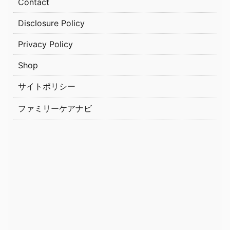
Contact
Disclosure Policy
Privacy Policy
Shop
サイトポリシー
ファミリーケアナビ