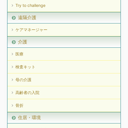
Try to challenge
遠隔介護
ケアマネージャー
介護
医療
検査キット
母の介護
高齢者の入院
骨折
住居・環境