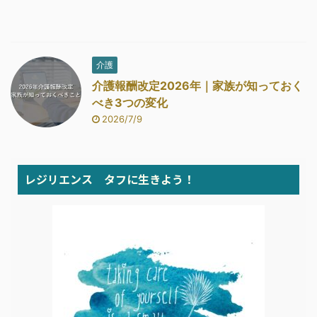
介護
介護報酬改定2026年｜家族が知っておく
べき3つの変化
2026/7/9
レジリエンス タフに生きよう！