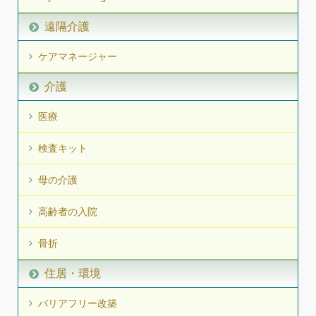
遠隔介護
ケアマネージャー
介護
医療
検査キット
母の介護
高齢者の入院
骨折
住居・環境
バリアフリー改築