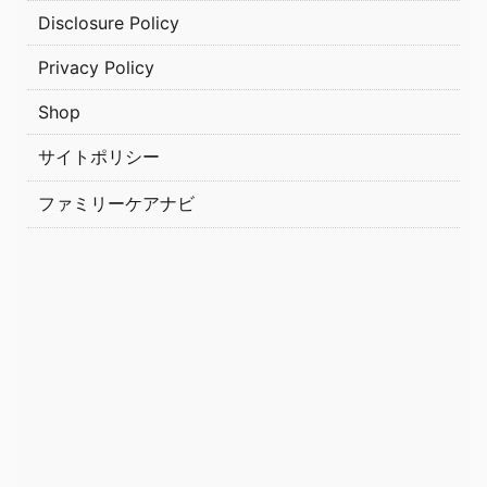
Disclosure Policy
Privacy Policy
Shop
サイトポリシー
ファミリーケアナビ