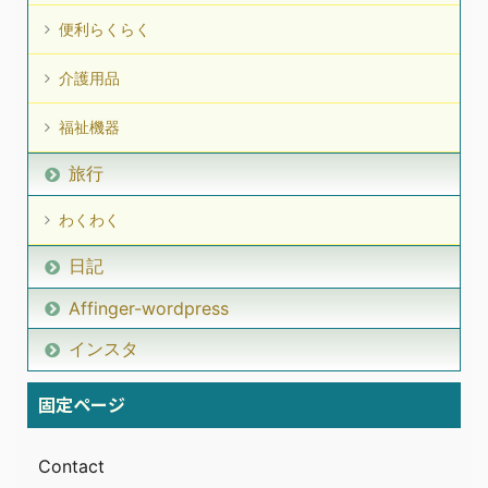
便利らくらく
介護用品
福祉機器
旅行
わくわく
日記
Affinger-wordpress
インスタ
固定ページ
Contact