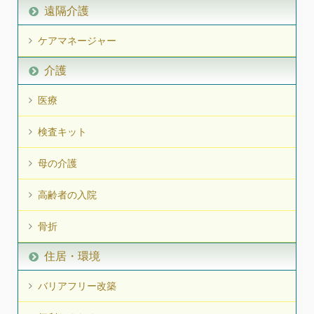
遠隔介護
ケアマネージャー
介護
医療
検査キット
母の介護
高齢者の入院
骨折
住居・環境
バリアフリー改築