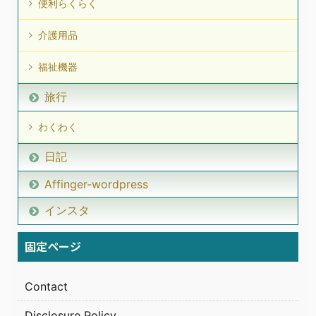
便利らくらく
介護用品
福祉機器
旅行
わくわく
日記
Affinger-wordpress
インスタ
固定ページ
Contact
Disclosure Policy