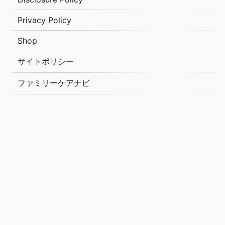
Privacy Policy
Shop
サイトポリシー
ファミリーケアナビ