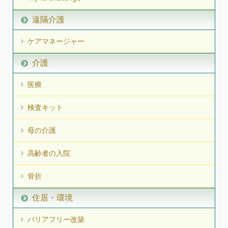
遠隔介護
ケアマネージャー
介護
医療
検査キット
母の介護
高齢者の入院
骨折
住居・環境
バリアフリー改築