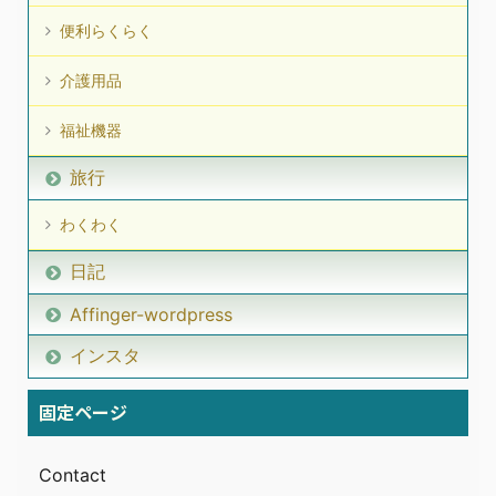
便利らくらく
介護用品
福祉機器
旅行
わくわく
日記
Affinger-wordpress
インスタ
固定ページ
Contact