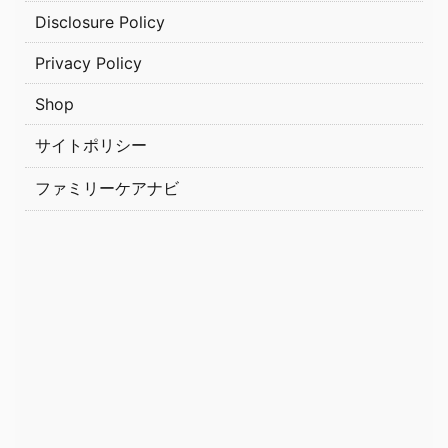
Disclosure Policy
Privacy Policy
Shop
サイトポリシー
ファミリーケアナビ